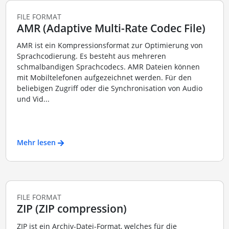
FILE FORMAT
AMR (Adaptive Multi-Rate Codec File)
AMR ist ein Kompressionsformat zur Optimierung von
Sprachcodierung. Es besteht aus mehreren
schmalbandigen Sprachcodecs. AMR Dateien können
mit Mobiltelefonen aufgezeichnet werden. Für den
beliebigen Zugriff oder die Synchronisation von Audio
und Vid...
Mehr lesen
FILE FORMAT
ZIP (ZIP compression)
ZIP ist ein Archiv-Datei-Format, welches für die