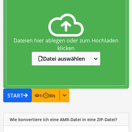
Dateien hier ablegen oder zum Hochladen
klicken
Datei auswählen
START
1
/
30
s
Wie konvertiere ich eine AMR-Datei in eine ZIP-Datei?