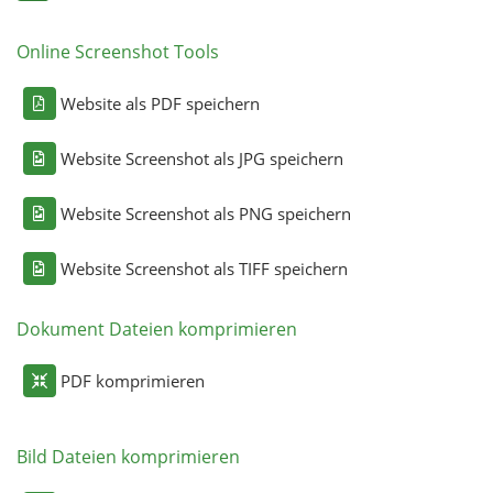
Online Screenshot Tools
Website als PDF speichern
Website Screenshot als JPG speichern
Website Screenshot als PNG speichern
Website Screenshot als TIFF speichern
Dokument Dateien komprimieren
PDF komprimieren
Bild Dateien komprimieren