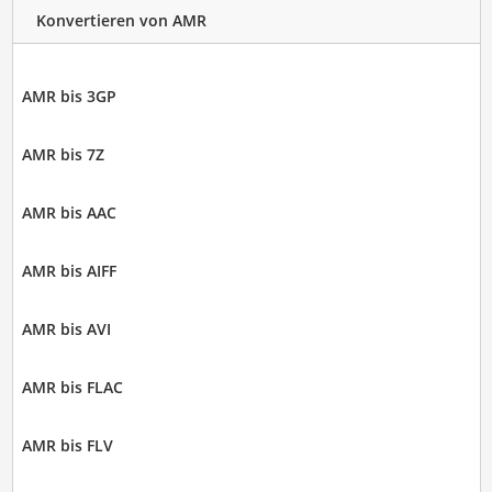
Konvertieren von AMR
AMR bis 3GP
AMR bis 7Z
AMR bis AAC
AMR bis AIFF
AMR bis AVI
AMR bis FLAC
AMR bis FLV