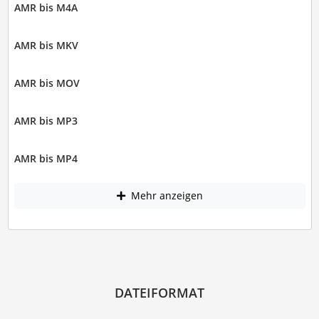
AMR bis M4A
AMR bis MKV
AMR bis MOV
AMR bis MP3
AMR bis MP4
Mehr anzeigen
DATEIFORMAT