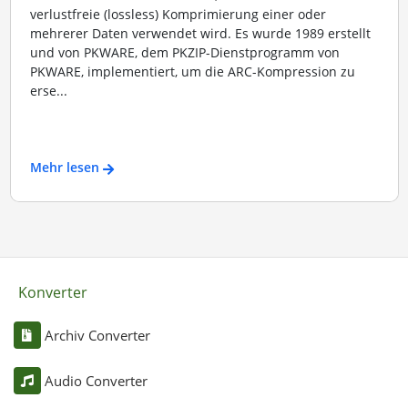
verlustfreie (lossless) Komprimierung einer oder
mehrerer Daten verwendet wird. Es wurde 1989 erstellt
und von PKWARE, dem PKZIP-Dienstprogramm von
PKWARE, implementiert, um die ARC-Kompression zu
erse...
Mehr lesen
Konverter
Archiv Converter
Audio Converter