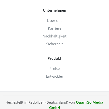
Unternehmen
Über uns
Karriere
Nachhaltigkeit
Sicherheit
Produkt
Preise
Entwickler
QaamGo Media
Hergestellt in Radolfzell (Deutschland) von
GmbH