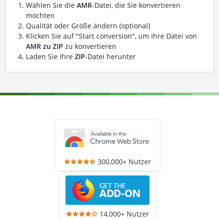
Wählen Sie die
AMR
-Datei, die Sie konvertieren
möchten
Qualität oder Größe ändern (optional)
Klicken Sie auf "Start conversion", um Ihre Datei von
AMR zu ZIP
zu konvertieren
Laden Sie Ihre
ZIP
-Datei herunter
300,000+ Nutzer
14,000+ Nutzer