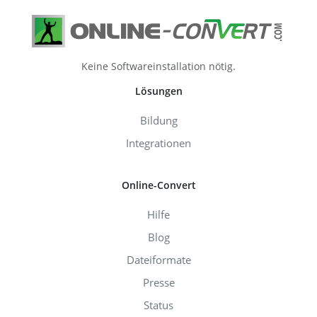
Keine Softwareinstallation nötig.
Lösungen
Bildung
Integrationen
Online-Convert
Hilfe
Blog
Dateiformate
Presse
Status