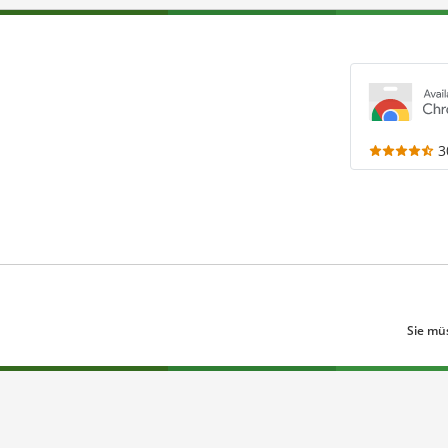
3
Sie mü