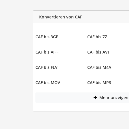
Konvertieren von CAF
CAF bis 3GP
CAF bis 7Z
CAF bis AIFF
CAF bis AVI
CAF bis FLV
CAF bis M4A
CAF bis MOV
CAF bis MP3
Mehr anzeigen