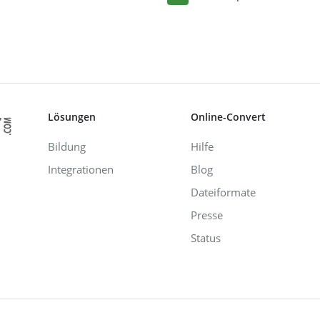
Lösungen
Online-Convert
Bildung
Hilfe
Integrationen
Blog
Dateiformate
Presse
Status