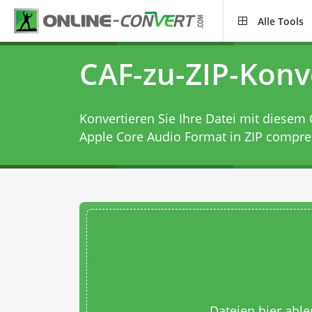
Alle Tools
CAF-zu-ZIP-Konv
Konvertieren Sie Ihre Datei mit diesem
Apple Core Audio Format in ZIP compre
Dateien hier abl