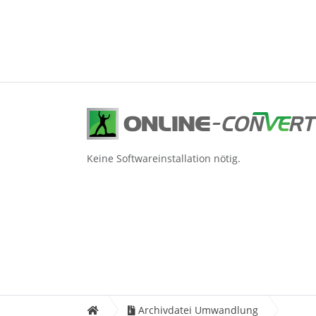
Keine Softwareinstallation nötig.
Archivdatei Umwandlung