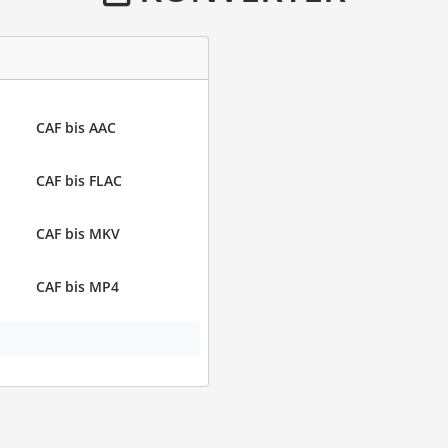
CAF bis AAC
CAF bis FLAC
CAF bis MKV
CAF bis MP4