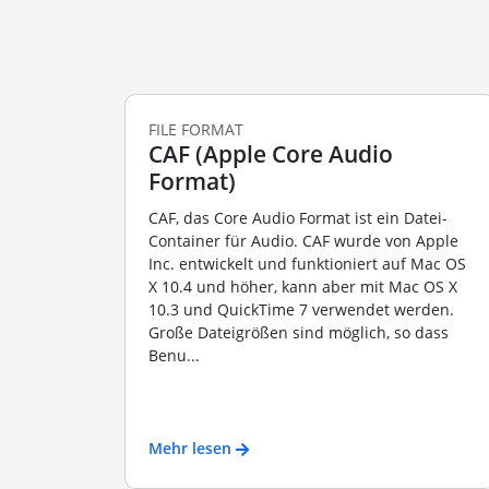
FILE FORMAT
CAF (Apple Core Audio
Format)
CAF, das Core Audio Format ist ein Datei-
Container für Audio. CAF wurde von Apple
Inc. entwickelt und funktioniert auf Mac OS
X 10.4 und höher, kann aber mit Mac OS X
10.3 und QuickTime 7 verwendet werden.
Große Dateigrößen sind möglich, so dass
Benu...
Mehr lesen