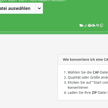
atei auswählen
Wie konvertiere ich eine CA
Wählen Sie die
CAF
-Date
Qualität oder Größe ände
Klicken Sie auf "Start co
konvertieren
Laden Sie Ihre
ZIP
-Datei