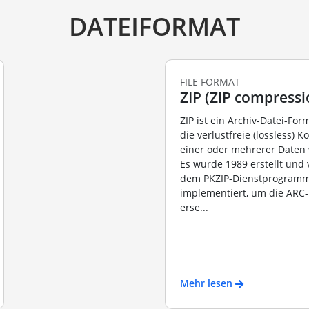
DATEIFORMAT
FILE FORMAT
ZIP (ZIP compressi
ZIP ist ein Archiv-Datei-For
die verlustfreie (lossless)
einer oder mehrerer Daten
Es wurde 1989 erstellt und
dem PKZIP-Dienstprogram
implementiert, um die ARC
erse...
Mehr lesen