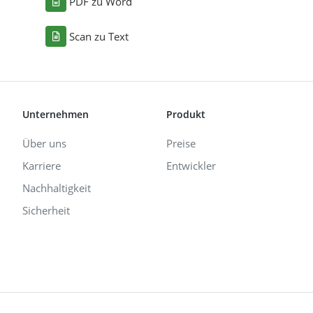
PDF zu Word
Scan zu Text
Unternehmen
Produkt
Über uns
Preise
Karriere
Entwickler
Nachhaltigkeit
Sicherheit