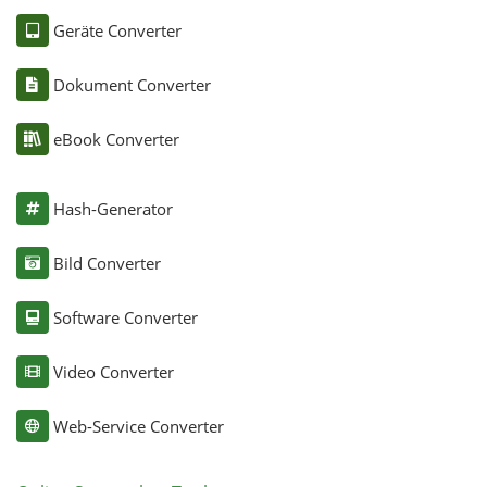
Geräte Converter
Dokument Converter
eBook Converter
Hash-Generator
Bild Converter
Software Converter
Video Converter
Web-Service Converter