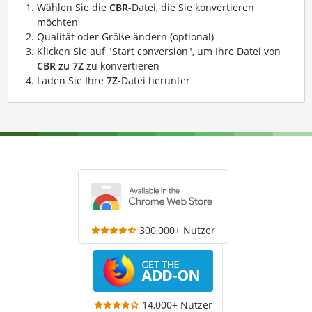
Wählen Sie die
CBR
-Datei, die Sie konvertieren
möchten
Qualität oder Größe ändern (optional)
Klicken Sie auf "Start conversion", um Ihre Datei von
CBR zu 7Z
zu konvertieren
Laden Sie Ihre
7Z
-Datei herunter
300,000+ Nutzer
14,000+ Nutzer