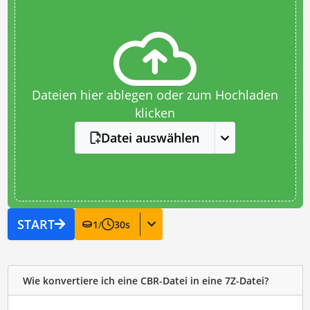
Dateien hier ablegen oder zum Hochladen
klicken
Datei auswählen
START
1
/
30
s
Wie konvertiere ich eine CBR-Datei in eine 7Z-Datei?