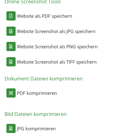
Online Screenshot Tools
Website als PDF speichern
Website Screenshot als JPG speichern
Website Screenshot als PNG speichern
Website Screenshot als TIFF speichern
Dokument Dateien komprimieren
PDF komprimieren
Bild Dateien komprimieren
JPG komprimieren