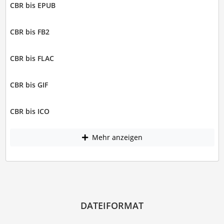
CBR bis EPUB
CBR bis FB2
CBR bis FLAC
CBR bis GIF
CBR bis ICO
Mehr anzeigen
DATEIFORMAT