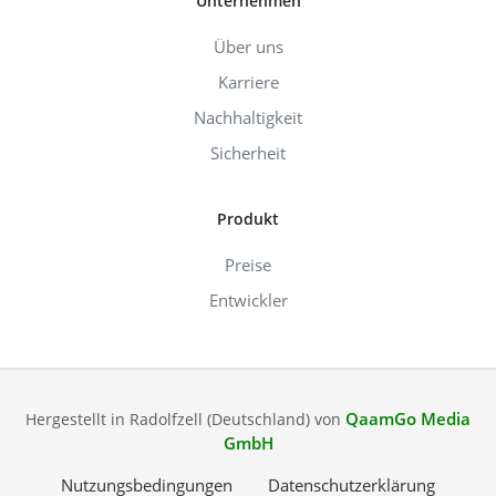
Unternehmen
Über uns
Karriere
Nachhaltigkeit
Sicherheit
Produkt
Preise
Entwickler
QaamGo Media
Hergestellt in Radolfzell (Deutschland) von
GmbH
Nutzungsbedingungen
Datenschutzerklärung