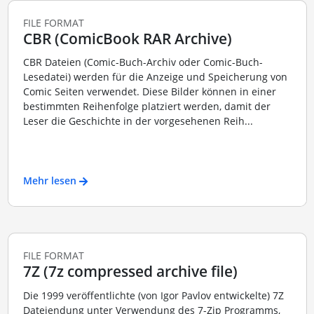
FILE FORMAT
CBR (ComicBook RAR Archive)
CBR Dateien (Comic-Buch-Archiv oder Comic-Buch-
Lesedatei) werden für die Anzeige und Speicherung von
Comic Seiten verwendet. Diese Bilder können in einer
bestimmten Reihenfolge platziert werden, damit der
Leser die Geschichte in der vorgesehenen Reih...
Mehr lesen
FILE FORMAT
7Z (7z compressed archive file)
Die 1999 veröffentlichte (von Igor Pavlov entwickelte) 7Z
Dateiendung unter Verwendung des 7-Zip Programms,