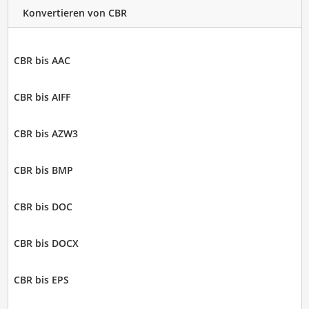
Konvertieren von CBR
CBR bis AAC
CBR bis AIFF
CBR bis AZW3
CBR bis BMP
CBR bis DOC
CBR bis DOCX
CBR bis EPS