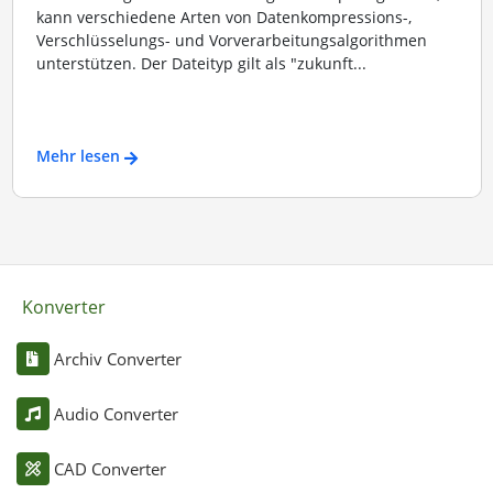
kann verschiedene Arten von Datenkompressions-,
Verschlüsselungs- und Vorverarbeitungsalgorithmen
unterstützen. Der Dateityp gilt als "zukunft...
Mehr lesen
Konverter
Archiv Converter
Audio Converter
CAD Converter