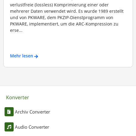
verlustfreie (lossless) Komprimierung einer oder
mehrerer Daten verwendet wird. Es wurde 1989 erstellt
und von PKWARE, dem PKZIP-Dienstprogramm von
PKWARE, implementiert, um die ARC-Kompression zu
erse...
Mehr lesen
Konverter
Archiv Converter
Audio Converter