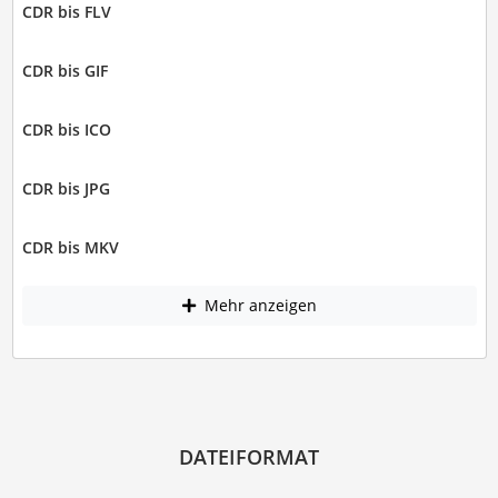
CDR bis FLV
CDR bis GIF
CDR bis ICO
CDR bis JPG
CDR bis MKV
Mehr anzeigen
DATEIFORMAT