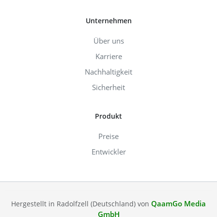
Unternehmen
Über uns
Karriere
Nachhaltigkeit
Sicherheit
Produkt
Preise
Entwickler
QaamGo Media
Hergestellt in Radolfzell (Deutschland) von
GmbH