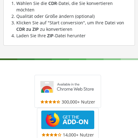
Wählen Sie die
CDR
-Datei, die Sie konvertieren
möchten
Qualität oder Größe ändern (optional)
Klicken Sie auf "Start conversion", um Ihre Datei von
CDR zu ZIP
zu konvertieren
Laden Sie Ihre
ZIP
-Datei herunter
300,000+ Nutzer
14,000+ Nutzer