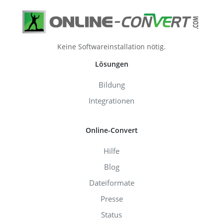
Keine Softwareinstallation nötig.
Lösungen
Bildung
Integrationen
Online-Convert
Hilfe
Blog
Dateiformate
Presse
Status