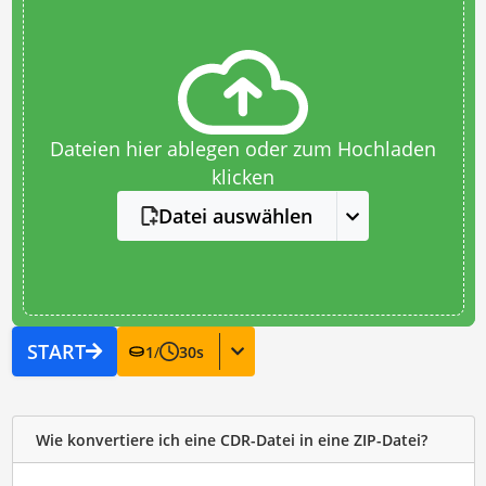
Dateien hier ablegen oder zum Hochladen
klicken
Datei auswählen
START
1
/
30
s
Wie konvertiere ich eine CDR-Datei in eine ZIP-Datei?