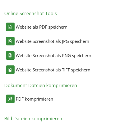
Online Screenshot Tools
Website als PDF speichern
Website Screenshot als JPG speichern
Website Screenshot als PNG speichern
Website Screenshot als TIFF speichern
Dokument Dateien komprimieren
PDF komprimieren
Bild Dateien komprimieren