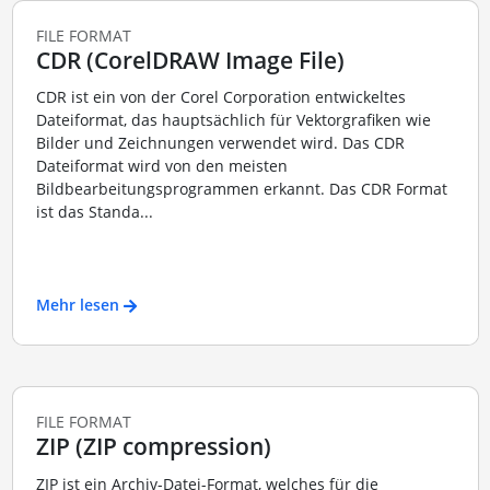
FILE FORMAT
CDR (CorelDRAW Image File)
CDR ist ein von der Corel Corporation entwickeltes
Dateiformat, das hauptsächlich für Vektorgrafiken wie
Bilder und Zeichnungen verwendet wird. Das CDR
Dateiformat wird von den meisten
Bildbearbeitungsprogrammen erkannt. Das CDR Format
ist das Standa...
Mehr lesen
FILE FORMAT
ZIP (ZIP compression)
ZIP ist ein Archiv-Datei-Format, welches für die