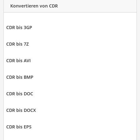
Konvertieren von CDR
CDR bis 3GP
CDR bis 7Z
CDR bis AVI
CDR bis BMP
CDR bis DOC
CDR bis DOCX
CDR bis EPS