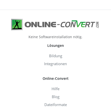
Keine Softwareinstallation nötig.
Lösungen
Bildung
Integrationen
Online-Convert
Hilfe
Blog
Dateiformate