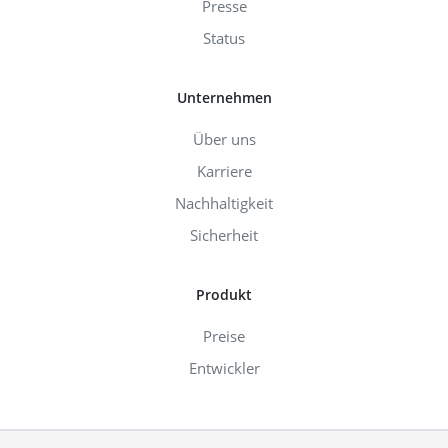
Presse
Status
Unternehmen
Über uns
Karriere
Nachhaltigkeit
Sicherheit
Produkt
Preise
Entwickler