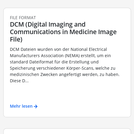
FILE FORMAT
DCM (Digital Imaging and
Communications in Medicine Image
File)
DCM Dateien wurden von der National Electrical
Manufacturers Association (NEMA) erstellt, um ein
standard Dateiformat für die Erstellung und
Speicherung verschiedener Körper-Scans, welche zu
medizinischen Zwecken angefertigt werden, zu haben.
Diese D...
Mehr lesen