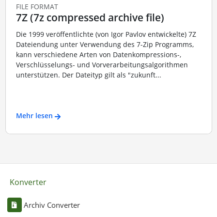
FILE FORMAT
7Z (7z compressed archive file)
Die 1999 veröffentlichte (von Igor Pavlov entwickelte) 7Z
Dateiendung unter Verwendung des 7-Zip Programms,
kann verschiedene Arten von Datenkompressions-,
Verschlüsselungs- und Vorverarbeitungsalgorithmen
unterstützen. Der Dateityp gilt als "zukunft...
Mehr lesen
Konverter
Archiv Converter