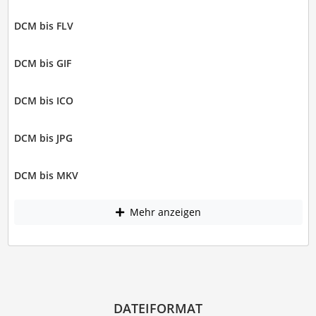
DCM bis FLV
DCM bis GIF
DCM bis ICO
DCM bis JPG
DCM bis MKV
Mehr anzeigen
DATEIFORMAT