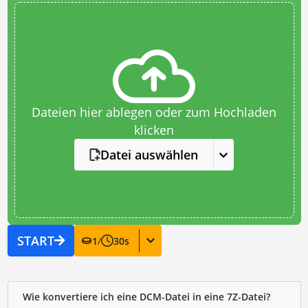
Dateien hier ablegen oder zum Hochladen
klicken
Datei auswählen
START
1
/
30
s
Wie konvertiere ich eine DCM-Datei in eine 7Z-Datei?