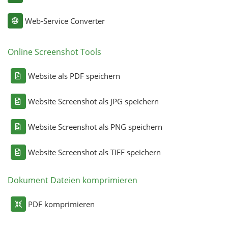
Web-Service Converter
Online Screenshot Tools
Website als PDF speichern
Website Screenshot als JPG speichern
Website Screenshot als PNG speichern
Website Screenshot als TIFF speichern
Dokument Dateien komprimieren
PDF komprimieren