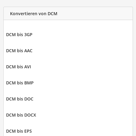
Konvertieren von DCM
DCM bis 3GP
DCM bis AAC
DCM bis AVI
DCM bis BMP
DCM bis DOC
DCM bis DOCX
DCM bis EPS