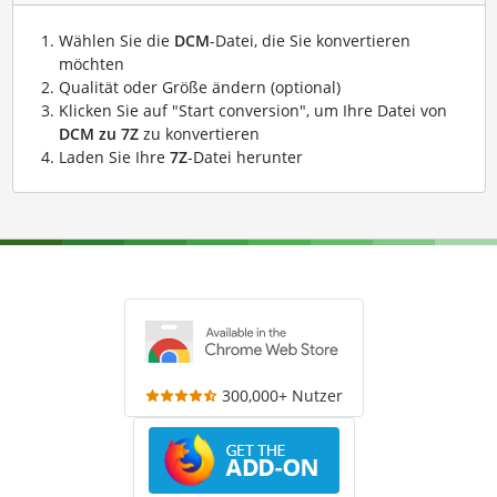
Wählen Sie die
DCM
-Datei, die Sie konvertieren
möchten
Qualität oder Größe ändern (optional)
Klicken Sie auf "Start conversion", um Ihre Datei von
DCM zu 7Z
zu konvertieren
Laden Sie Ihre
7Z
-Datei herunter
300,000+ Nutzer