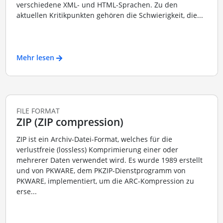
verschiedene XML- und HTML-Sprachen. Zu den
aktuellen Kritikpunkten gehören die Schwierigkeit, die...
Mehr lesen
FILE FORMAT
ZIP (ZIP compression)
ZIP ist ein Archiv-Datei-Format, welches für die
verlustfreie (lossless) Komprimierung einer oder
mehrerer Daten verwendet wird. Es wurde 1989 erstellt
und von PKWARE, dem PKZIP-Dienstprogramm von
PKWARE, implementiert, um die ARC-Kompression zu
erse...