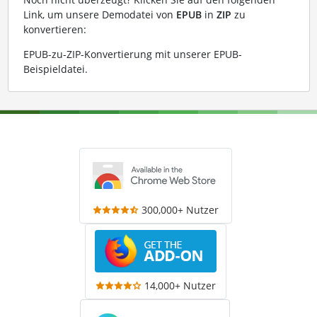
Link, um unsere Demodatei von
EPUB
in
ZIP
zu
konvertieren:
EPUB-zu-ZIP-Konvertierung mit unserer EPUB-
Beispieldatei
.
300,000+ Nutzer
14,000+ Nutzer