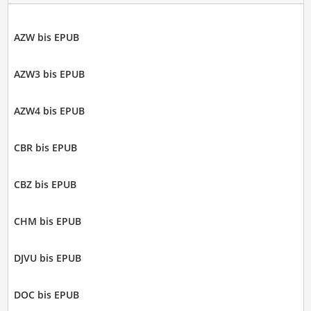
AZW bis EPUB
AZW3 bis EPUB
AZW4 bis EPUB
CBR bis EPUB
CBZ bis EPUB
CHM bis EPUB
DJVU bis EPUB
DOC bis EPUB