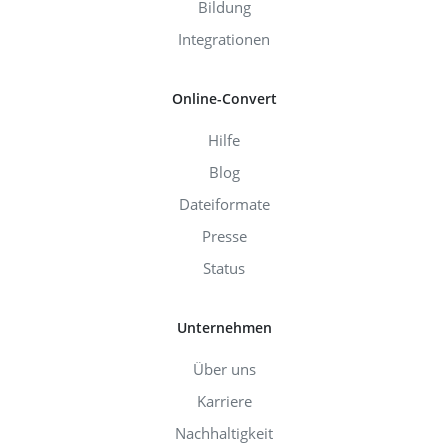
Bildung
Integrationen
Online-Convert
Hilfe
Blog
Dateiformate
Presse
Status
Unternehmen
Über uns
Karriere
Nachhaltigkeit