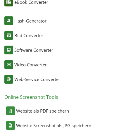
eBook Converter
Hash-Generator
Bild Converter
Software Converter
Video Converter
Web-Service Converter
Online Screenshot Tools
Website als PDF speichern
Website Screenshot als JPG speichern