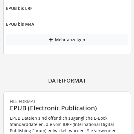
EPUB bis LRF
EPUB bis M4A
Mehr anzeigen
DATEIFORMAT
FILE FORMAT
EPUB (Electronic Publication)
EPUB Dateien sind öffentlich zugängliche E-Book
Standarddateien, die vom IDPF (International Digital
Publishing Forum) entwickelt wurden. Sie verwenden