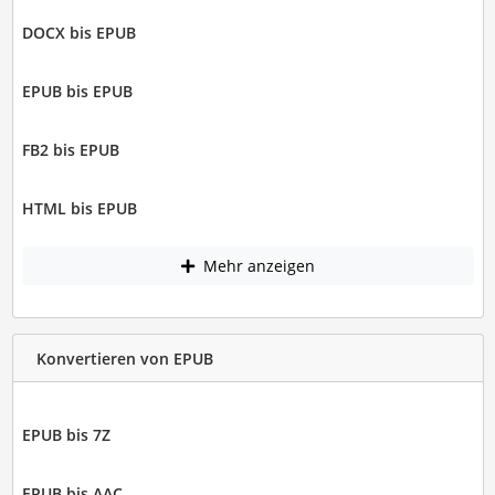
DOCX bis EPUB
EPUB bis EPUB
FB2 bis EPUB
HTML bis EPUB
Mehr anzeigen
Konvertieren von EPUB
EPUB bis 7Z
EPUB bis AAC