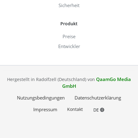
Sicherheit
Produkt
Preise
Entwickler
QaamGo Media
Hergestellt in Radolfzell (Deutschland) von
GmbH
Nutzungsbedingungen
Datenschutzerklärung
Impressum
Kontakt
DE