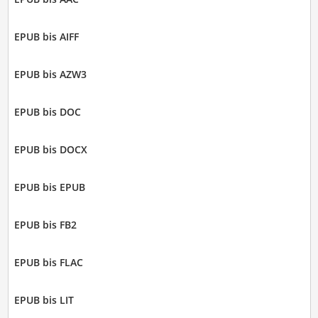
EPUB bis AIFF
EPUB bis AZW3
EPUB bis DOC
EPUB bis DOCX
EPUB bis EPUB
EPUB bis FB2
EPUB bis FLAC
EPUB bis LIT