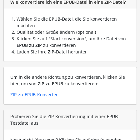
Wie konvertiere ich eine EPUB-Datei in eine ZIP-Datei?
Wählen Sie die
EPUB
-Datei, die Sie konvertieren
möchten
Qualität oder Größe ändern (optional)
Klicken Sie auf "Start conversion", um Ihre Datei von
EPUB zu ZIP
zu konvertieren
Laden Sie Ihre
ZIP
-Datei herunter
Um in die andere Richtung zu konvertieren, klicken Sie
hier, um von
ZIP zu EPUB
zu konvertieren:
ZIP-zu-EPUB-Konverter
Probieren Sie die ZIP-Konvertierung mit einer EPUB-
Testdatei aus
Noch nicht überzeugt? Klicken Sie auf den folgenden