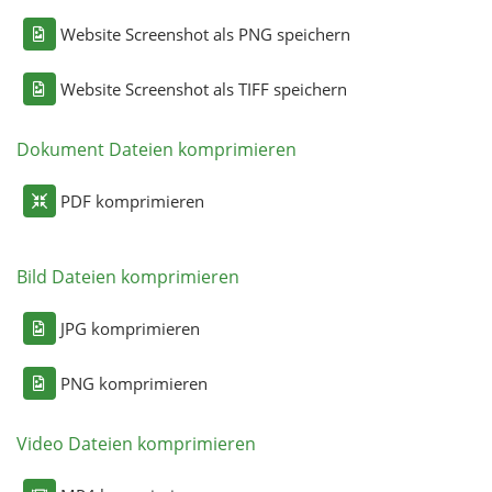
Website Screenshot als PNG speichern
Website Screenshot als TIFF speichern
Dokument Dateien komprimieren
PDF komprimieren
Bild Dateien komprimieren
JPG komprimieren
PNG komprimieren
Video Dateien komprimieren