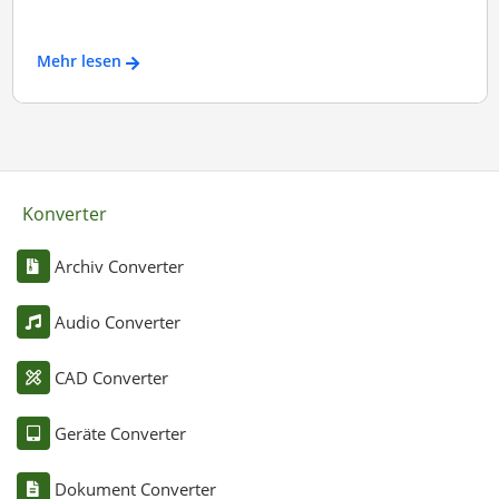
Mehr lesen
Konverter
Archiv Converter
Audio Converter
CAD Converter
Geräte Converter
Dokument Converter