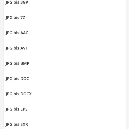
JPG bis 3GP
JPG bis 7Z
JPG bis AAC
JPG bis AVI
JPG bis BMP
JPG bis DOC
JPG bis DOCX
JPG bis EPS
JPG bis EXR