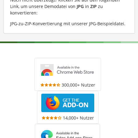
Link, um unsere Demodatei von
JPG
in
ZIP
zu
konvertieren:
JPG-zu-ZIP-Konvertierung mit unserer JPG-Beispieldatei
.
300,000+ Nutzer
14,000+ Nutzer