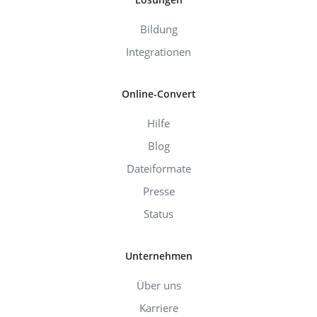
Bildung
Integrationen
Online-Convert
Hilfe
Blog
Dateiformate
Presse
Status
Unternehmen
Über uns
Karriere