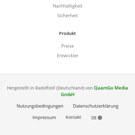
Nachhaltigkeit
Sicherheit
Produkt
Preise
Entwickler
QaamGo Media
Hergestellt in Radolfzell (Deutschland) von
GmbH
Nutzungsbedingungen
Datenschutzerklärung
Impressum
Kontakt
DE