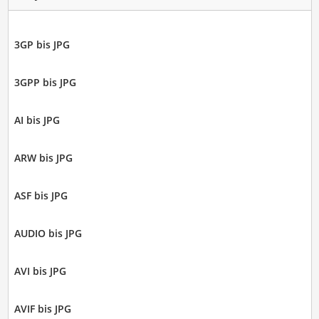
3GP bis JPG
3GPP bis JPG
AI bis JPG
ARW bis JPG
ASF bis JPG
AUDIO bis JPG
AVI bis JPG
AVIF bis JPG