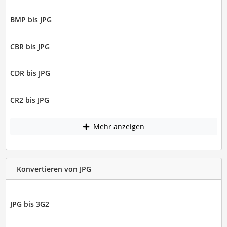
BMP bis JPG
CBR bis JPG
CDR bis JPG
CR2 bis JPG
Mehr anzeigen
Konvertieren von JPG
JPG bis 3G2