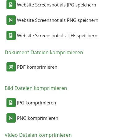
Website Screenshot als JPG speichern
Website Screenshot als PNG speichern
Website Screenshot als TIFF speichern
Dokument Dateien komprimieren
PDF komprimieren
Bild Dateien komprimieren
JPG komprimieren
PNG komprimieren
Video Dateien komprimieren