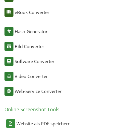
eBook Converter
Hash-Generator
Bild Converter
Software Converter
Video Converter
Web-Service Converter
Online Screenshot Tools
Website als PDF speichern