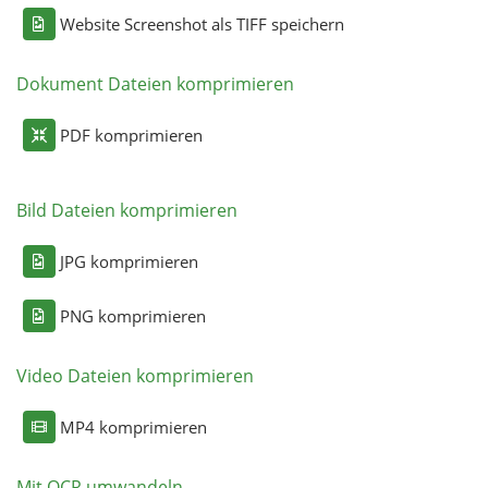
Website Screenshot als TIFF speichern
Dokument Dateien komprimieren
PDF komprimieren
Bild Dateien komprimieren
JPG komprimieren
PNG komprimieren
Video Dateien komprimieren
MP4 komprimieren
Mit OCR umwandeln