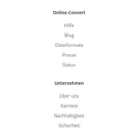
Online-Convert
Hilfe
Blog
Dateiformate
Presse
Status
Unternehmen
Über uns
Karriere
Nachhaltigkeit
Sicherheit