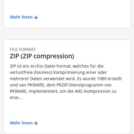
Mehr lesen
FILE FORMAT
ZIP (ZIP compression)
ZIP ist ein Archiv-Datei-Format, welches für die
verlustfreie (lossless) Komprimierung einer oder
mehrerer Daten verwendet wird. Es wurde 1989 erstellt
und von PKWARE, dem PKZIP-Dienstprogramm von
PKWARE, implementiert, um die ARC-Kompression zu
erse...
Mehr lesen