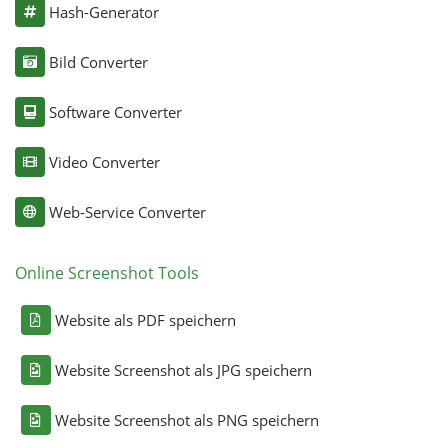
Hash-Generator
Bild Converter
Software Converter
Video Converter
Web-Service Converter
Online Screenshot Tools
Website als PDF speichern
Website Screenshot als JPG speichern
Website Screenshot als PNG speichern