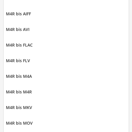
M4R bis AIFF
M4R bis AVI
M4R bis FLAC
M4R bis FLV
M4R bis M4A
M4R bis M4R
M4R bis MKV
M4R bis MOV