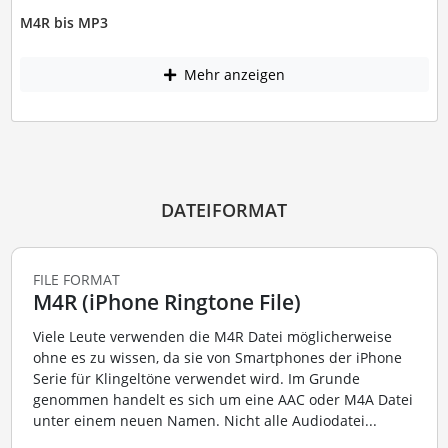
M4R bis MP3
Mehr anzeigen
DATEIFORMAT
FILE FORMAT
M4R (iPhone Ringtone File)
Viele Leute verwenden die M4R Datei möglicherweise
ohne es zu wissen, da sie von Smartphones der iPhone
Serie für Klingeltöne verwendet wird. Im Grunde
genommen handelt es sich um eine AAC oder M4A Datei
unter einem neuen Namen. Nicht alle Audiodatei...