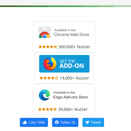
300,000+ Nutzer
14,000+ Nutzer
30,000+ Nutzer
Like
106k
Teilen
2k
Tweet