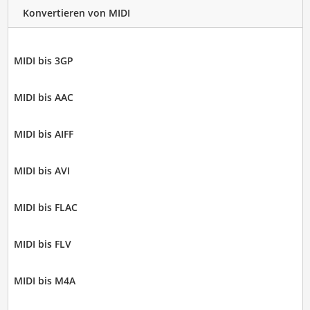
Konvertieren von MIDI
MIDI bis 3GP
MIDI bis AAC
MIDI bis AIFF
MIDI bis AVI
MIDI bis FLAC
MIDI bis FLV
MIDI bis M4A