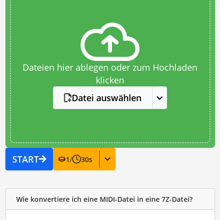
Dateien hier ablegen oder zum Hochladen
klicken
Datei auswählen
START
1
/
30
s
Wie konvertiere ich eine MIDI-Datei in eine 7Z-Datei?