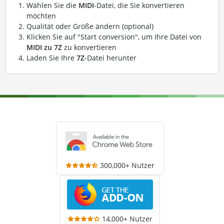
Wählen Sie die
MIDI
-Datei, die Sie konvertieren
möchten
Qualität oder Größe ändern (optional)
Klicken Sie auf "Start conversion", um Ihre Datei von
MIDI zu 7Z
zu konvertieren
Laden Sie Ihre
7Z
-Datei herunter
300,000+ Nutzer
14,000+ Nutzer