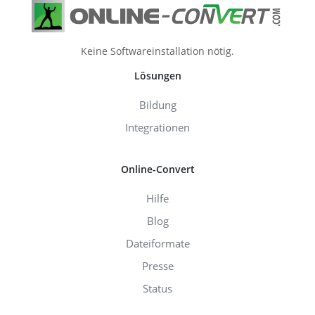
Keine Softwareinstallation nötig.
Lösungen
Bildung
Integrationen
Online-Convert
Hilfe
Blog
Dateiformate
Presse
Status