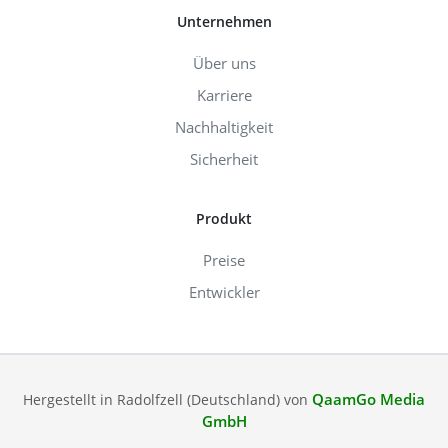
Unternehmen
Über uns
Karriere
Nachhaltigkeit
Sicherheit
Produkt
Preise
Entwickler
QaamGo Media
Hergestellt in Radolfzell (Deutschland) von
GmbH