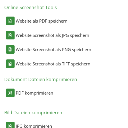
Online Screenshot Tools
Website als PDF speichern
Website Screenshot als JPG speichern
Website Screenshot als PNG speichern
Website Screenshot als TIFF speichern
Dokument Dateien komprimieren
PDF komprimieren
Bild Dateien komprimieren
JPG komprimieren