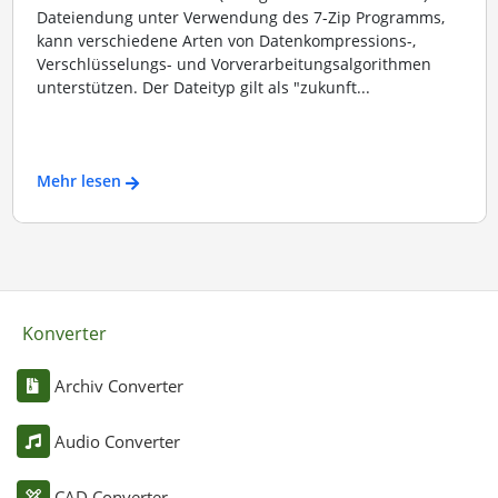
Dateiendung unter Verwendung des 7-Zip Programms,
kann verschiedene Arten von Datenkompressions-,
Verschlüsselungs- und Vorverarbeitungsalgorithmen
unterstützen. Der Dateityp gilt als "zukunft...
Mehr lesen
Konverter
Archiv Converter
Audio Converter
CAD Converter