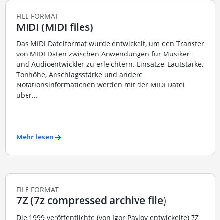
FILE FORMAT
MIDI (MIDI files)
Das MIDI Dateiformat wurde entwickelt, um den Transfer
von MIDI Daten zwischen Anwendungen für Musiker
und Audioentwickler zu erleichtern. Einsätze, Lautstärke,
Tonhöhe, Anschlagsstärke und andere
Notationsinformationen werden mit der MIDI Datei
über...
Mehr lesen
FILE FORMAT
7Z (7z compressed archive file)
Die 1999 veröffentlichte (von Igor Pavlov entwickelte) 7Z