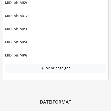
MIDI bis MKV
MIDI bis MOV
MIDI bis MP3
MIDI bis MP4
MIDI bis MPG
Mehr anzeigen
DATEIFORMAT