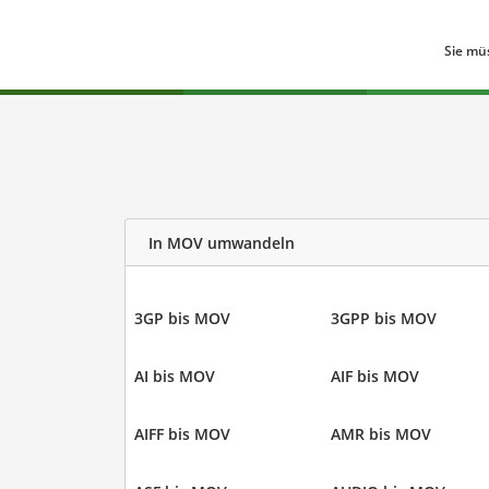
Sie mü
In MOV umwandeln
3GP bis MOV
3GPP bis MOV
AI bis MOV
AIF bis MOV
AIFF bis MOV
AMR bis MOV