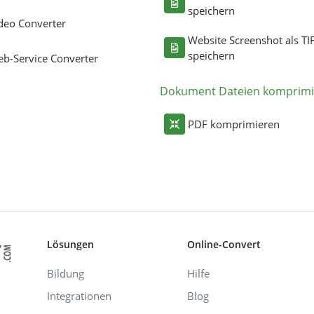
speichern
deo Converter
Website Screenshot als TI
speichern
b-Service Converter
Dokument Dateien komprimi
PDF komprimieren
Lösungen
Online-Convert
Bildung
Hilfe
Integrationen
Blog