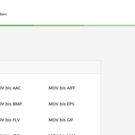
eben
V bis AAC
MOV bis AIFF
V bis BMP
MOV bis EPS
V bis FLV
MOV bis GIF