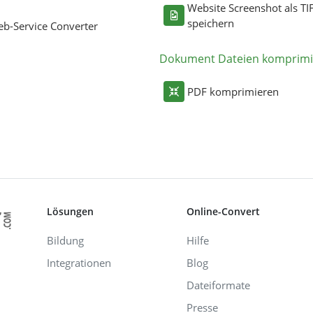
Website Screenshot als TI
speichern
b-Service Converter
Dokument Dateien komprimi
PDF komprimieren
Lösungen
Online-Convert
Bildung
Hilfe
Integrationen
Blog
Dateiformate
Presse