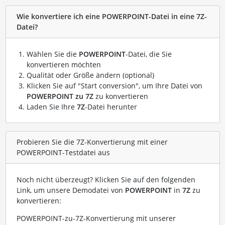
Wie konvertiere ich eine POWERPOINT-Datei in eine 7Z-
Datei?
Wählen Sie die
POWERPOINT
-Datei, die Sie
konvertieren möchten
Qualität oder Größe ändern (optional)
Klicken Sie auf "Start conversion", um Ihre Datei von
POWERPOINT zu 7Z
zu konvertieren
Laden Sie Ihre
7Z
-Datei herunter
Probieren Sie die 7Z-Konvertierung mit einer
POWERPOINT-Testdatei aus
Noch nicht überzeugt? Klicken Sie auf den folgenden
Link, um unsere Demodatei von
POWERPOINT
in
7Z
zu
konvertieren:
POWERPOINT-zu-7Z-Konvertierung mit unserer