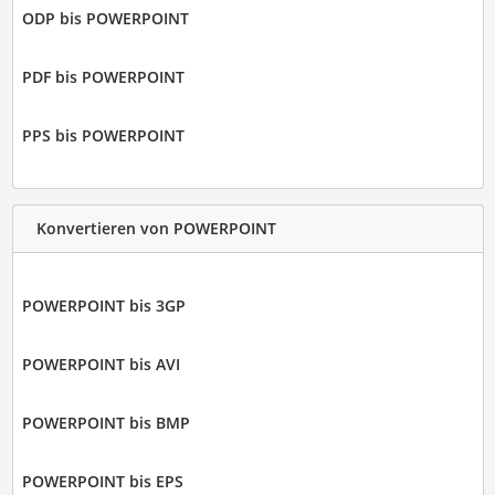
ODP bis POWERPOINT
PDF bis POWERPOINT
PPS bis POWERPOINT
Konvertieren von POWERPOINT
POWERPOINT bis 3GP
POWERPOINT bis AVI
POWERPOINT bis BMP
POWERPOINT bis EPS