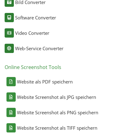
Bild Converter
Software Converter
Video Converter
Web-Service Converter
Online Screenshot Tools
Website als PDF speichern
Website Screenshot als JPG speichern
Website Screenshot als PNG speichern
Website Screenshot als TIFF speichern