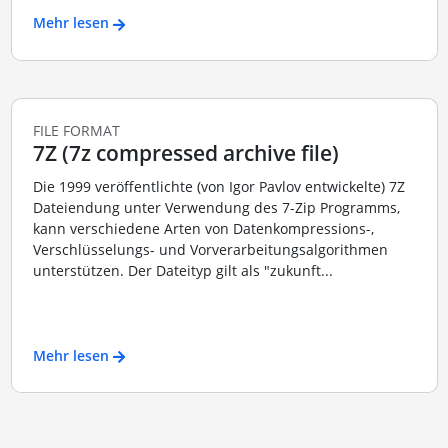
Mehr lesen
FILE FORMAT
7Z (7z compressed archive file)
Die 1999 veröffentlichte (von Igor Pavlov entwickelte) 7Z
Dateiendung unter Verwendung des 7-Zip Programms,
kann verschiedene Arten von Datenkompressions-,
Verschlüsselungs- und Vorverarbeitungsalgorithmen
unterstützen. Der Dateityp gilt als "zukunft...
Mehr lesen