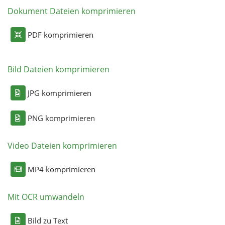
Dokument Dateien komprimieren
PDF komprimieren
Bild Dateien komprimieren
JPG komprimieren
PNG komprimieren
Video Dateien komprimieren
MP4 komprimieren
Mit OCR umwandeln
Bild zu Text