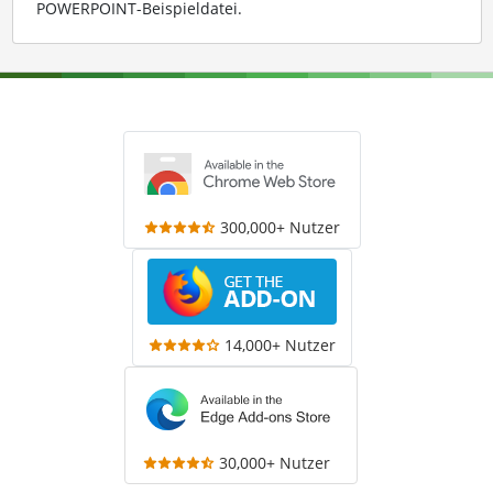
POWERPOINT-Beispieldatei
.
300,000+ Nutzer
14,000+ Nutzer
30,000+ Nutzer