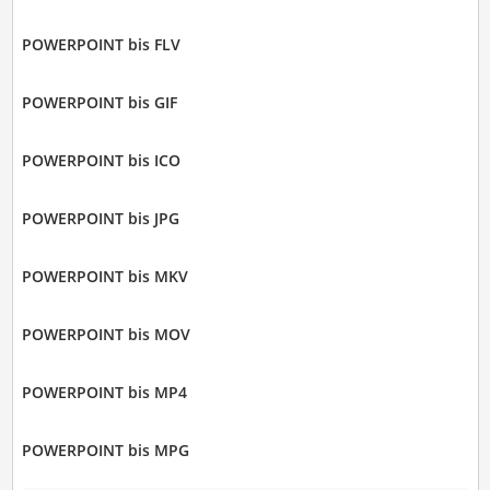
POWERPOINT bis FLV
POWERPOINT bis GIF
POWERPOINT bis ICO
POWERPOINT bis JPG
POWERPOINT bis MKV
POWERPOINT bis MOV
POWERPOINT bis MP4
POWERPOINT bis MPG