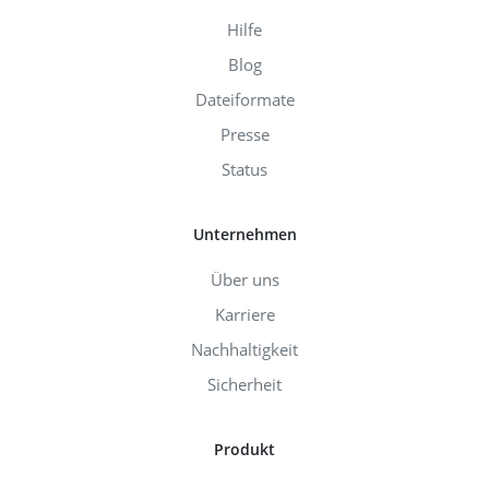
Hilfe
Blog
Dateiformate
Presse
Status
Unternehmen
Über uns
Karriere
Nachhaltigkeit
Sicherheit
Produkt