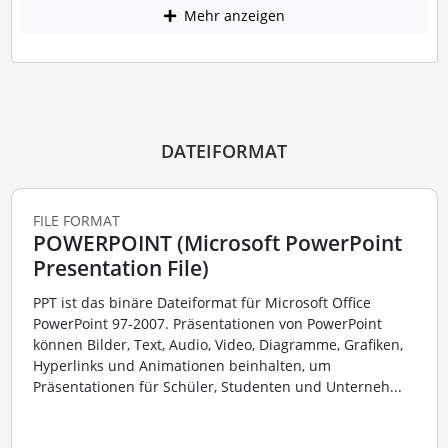
Mehr anzeigen
DATEIFORMAT
FILE FORMAT
POWERPOINT (Microsoft PowerPoint
Presentation File)
PPT ist das binäre Dateiformat für Microsoft Office
PowerPoint 97-2007. Präsentationen von PowerPoint
können Bilder, Text, Audio, Video, Diagramme, Grafiken,
Hyperlinks und Animationen beinhalten, um
Präsentationen für Schüler, Studenten und Unterneh...