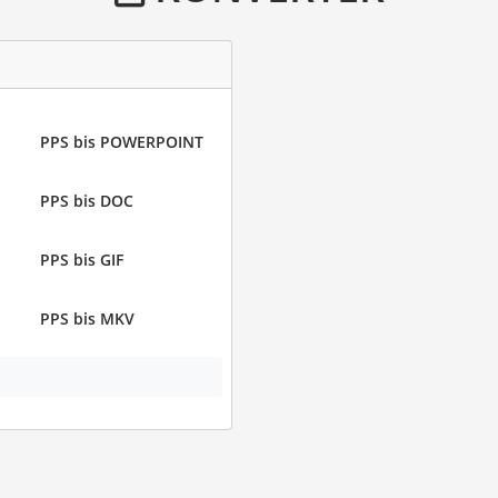
PPS bis POWERPOINT
PPS bis DOC
PPS bis GIF
PPS bis MKV