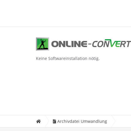
Keine Softwareinstallation nötig.
Archivdatei Umwandlung