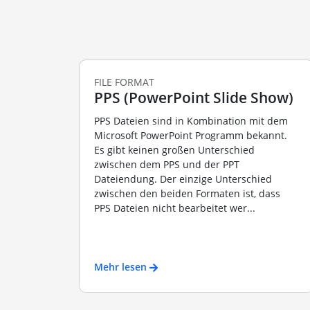
FILE FORMAT
PPS (PowerPoint Slide Show)
PPS Dateien sind in Kombination mit dem
Microsoft PowerPoint Programm bekannt.
Es gibt keinen großen Unterschied
zwischen dem PPS und der PPT
Dateiendung. Der einzige Unterschied
zwischen den beiden Formaten ist, dass
PPS Dateien nicht bearbeitet wer...
Mehr lesen