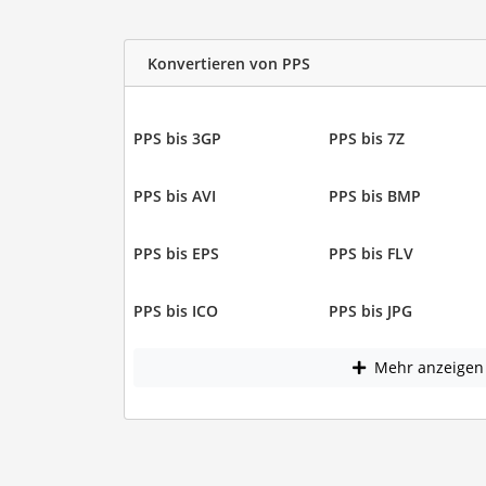
Konvertieren von PPS
PPS bis 3GP
PPS bis 7Z
PPS bis AVI
PPS bis BMP
PPS bis EPS
PPS bis FLV
PPS bis ICO
PPS bis JPG
Mehr anzeigen