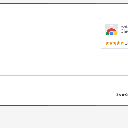
3
Sie mü