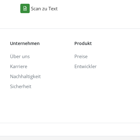
Scan zu Text
Unternehmen
Produkt
Über uns
Preise
Karriere
Entwickler
Nachhaltigkeit
Sicherheit