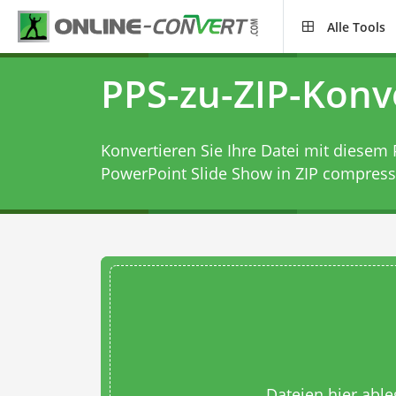
Alle Tools
PPS-zu-ZIP-Konv
Konvertieren Sie Ihre Datei mit diesem
PowerPoint Slide Show in ZIP compress
Dateien hier abl