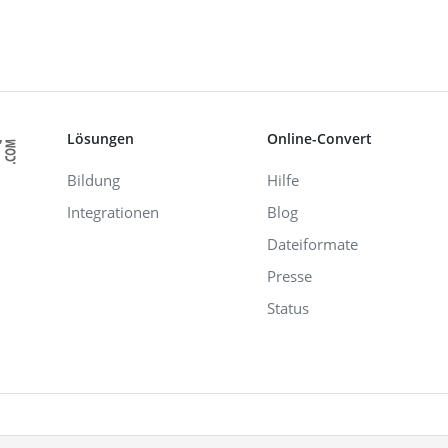
Lösungen
Online-Convert
Bildung
Hilfe
Integrationen
Blog
Dateiformate
Presse
Status