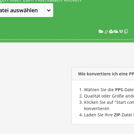
atei auswählen
Wie konvertiere ich eine PP
Wählen Sie die
PPS
-Date
Qualität oder Größe ände
Klicken Sie auf "Start co
konvertieren
Laden Sie Ihre
ZIP
-Datei