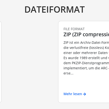
DATEIFORMAT
FILE FORMAT
ZIP (ZIP compressi
ZIP ist ein Archiv-Datei-For
die verlustfreie (lossless)
einer oder mehrerer Daten
Es wurde 1989 erstellt und
dem PKZIP-Dienstprogram
implementiert, um die ARC
erse...
Mehr lesen