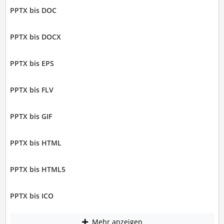
PPTX bis DOC
PPTX bis DOCX
PPTX bis EPS
PPTX bis FLV
PPTX bis GIF
PPTX bis HTML
PPTX bis HTML5
PPTX bis ICO
Mehr anzeigen