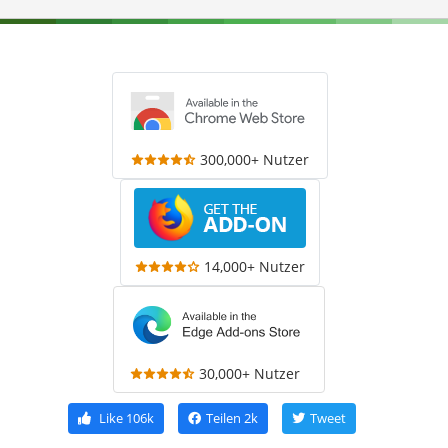
300,000+ Nutzer
14,000+ Nutzer
30,000+ Nutzer
Like
106k
Teilen
2k
Tweet