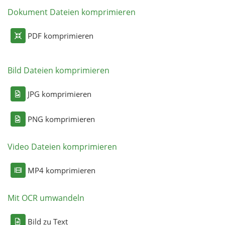
Dokument Dateien komprimieren
PDF komprimieren
Bild Dateien komprimieren
JPG komprimieren
PNG komprimieren
Video Dateien komprimieren
MP4 komprimieren
Mit OCR umwandeln
Bild zu Text