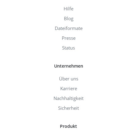
Hilfe
Blog
Dateiformate
Presse
Status
Unternehmen
Über uns
Karriere
Nachhaltigkeit
Sicherheit
Produkt