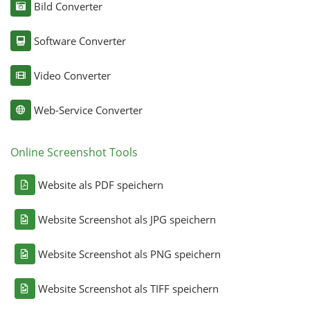
Bild Converter
Software Converter
Video Converter
Web-Service Converter
Online Screenshot Tools
Website als PDF speichern
Website Screenshot als JPG speichern
Website Screenshot als PNG speichern
Website Screenshot als TIFF speichern