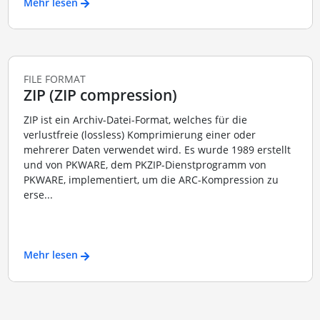
Mehr lesen
FILE FORMAT
ZIP (ZIP compression)
ZIP ist ein Archiv-Datei-Format, welches für die
verlustfreie (lossless) Komprimierung einer oder
mehrerer Daten verwendet wird. Es wurde 1989 erstellt
und von PKWARE, dem PKZIP-Dienstprogramm von
PKWARE, implementiert, um die ARC-Kompression zu
erse...
Mehr lesen