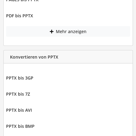
PDF bis PPTX
Mehr anzeigen
Konvertieren von PPTX
PPTX bis 3GP
PPTX bis 7Z
PPTX bis AVI
PPTX bis BMP