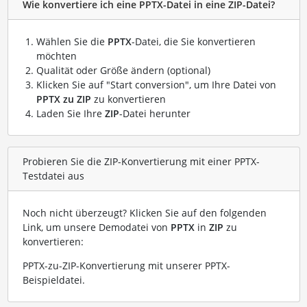
Wie konvertiere ich eine PPTX-Datei in eine ZIP-Datei?
Wählen Sie die
PPTX
-Datei, die Sie konvertieren
möchten
Qualität oder Größe ändern (optional)
Klicken Sie auf "Start conversion", um Ihre Datei von
PPTX zu ZIP
zu konvertieren
Laden Sie Ihre
ZIP
-Datei herunter
Probieren Sie die ZIP-Konvertierung mit einer PPTX-
Testdatei aus
Noch nicht überzeugt? Klicken Sie auf den folgenden
Link, um unsere Demodatei von
PPTX
in
ZIP
zu
konvertieren:
PPTX-zu-ZIP-Konvertierung mit unserer PPTX-
Beispieldatei
.