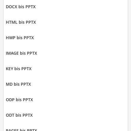
DOCX bis PPTX
HTML bis PPTX
HWP bis PPTX
IMAGE bis PPTX
KEY bis PPTX
MD bis PPTX
ODP bis PPTX
ODT bis PPTX
PAGES bis PPTX