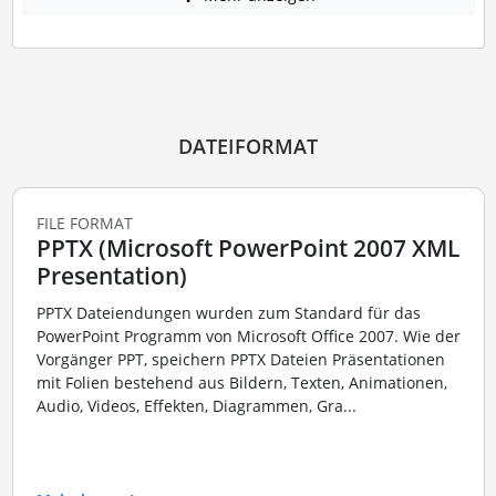
DATEIFORMAT
FILE FORMAT
PPTX (Microsoft PowerPoint 2007 XML
Presentation)
PPTX Dateiendungen wurden zum Standard für das
PowerPoint Programm von Microsoft Office 2007. Wie der
Vorgänger PPT, speichern PPTX Dateien Präsentationen
mit Folien bestehend aus Bildern, Texten, Animationen,
Audio, Videos, Effekten, Diagrammen, Gra...