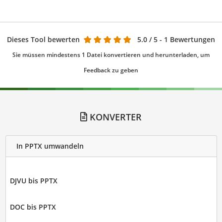
Dieses Tool bewerten
5.0
/ 5 - 1 Bewertungen
Sie müssen mindestens 1 Datei konvertieren und herunterladen, um
Feedback zu geben
KONVERTER
In PPTX umwandeln
DJVU bis PPTX
DOC bis PPTX