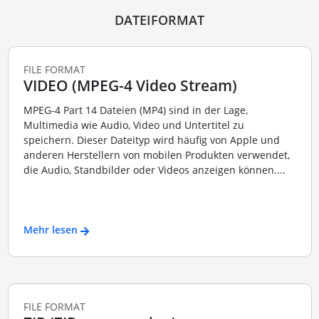
DATEIFORMAT
FILE FORMAT
VIDEO (MPEG-4 Video Stream)
MPEG-4 Part 14 Dateien (MP4) sind in der Lage,
Multimedia wie Audio, Video und Untertitel zu
speichern. Dieser Dateityp wird häufig von Apple und
anderen Herstellern von mobilen Produkten verwendet,
die Audio, Standbilder oder Videos anzeigen können....
Mehr lesen
FILE FORMAT