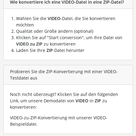
Wie konvertiere ich eine VIDEO-Datei in eine ZIP-Datei?
Wählen Sie die
VIDEO
-Datei, die Sie konvertieren
möchten
Qualität oder Größe ändern (optional)
Klicken Sie auf "Start conversion", um Ihre Datei von
VIDEO zu ZIP
zu konvertieren
Laden Sie Ihre
ZIP
-Datei herunter
Probieren Sie die ZIP-Konvertierung mit einer VIDEO-
Testdatei aus
Noch nicht überzeugt? Klicken Sie auf den folgenden
Link, um unsere Demodatei von
VIDEO
in
ZIP
zu
konvertieren:
VIDEO-zu-ZIP-Konvertierung mit unserer VIDEO-
Beispieldatei
.