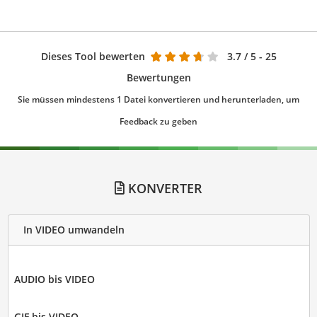
Dieses Tool bewerten
3.7
/ 5 - 25
Bewertungen
Sie müssen mindestens 1 Datei konvertieren und herunterladen, um
Feedback zu geben
KONVERTER
In VIDEO umwandeln
AUDIO bis VIDEO
GIF bis VIDEO