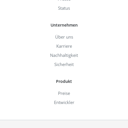
Status
Unternehmen
Über uns
Karriere
Nachhaltigkeit
Sicherheit
Produkt
Preise
Entwickler