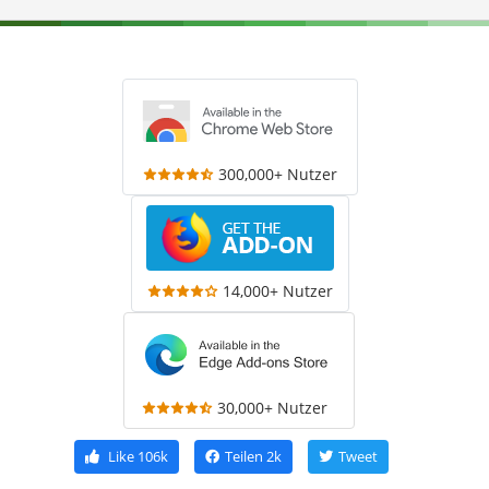
300,000+ Nutzer
14,000+ Nutzer
30,000+ Nutzer
Like
106k
Teilen
2k
Tweet