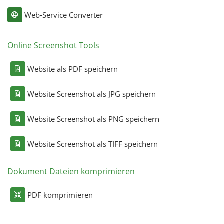
Web-Service Converter
Online Screenshot Tools
Website als PDF speichern
Website Screenshot als JPG speichern
Website Screenshot als PNG speichern
Website Screenshot als TIFF speichern
Dokument Dateien komprimieren
PDF komprimieren