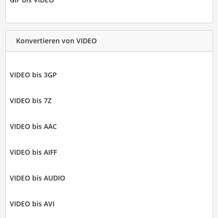
Konvertieren von VIDEO
VIDEO bis 3GP
VIDEO bis 7Z
VIDEO bis AAC
VIDEO bis AIFF
VIDEO bis AUDIO
VIDEO bis AVI