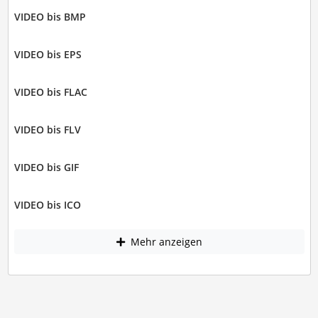
VIDEO bis BMP
VIDEO bis EPS
VIDEO bis FLAC
VIDEO bis FLV
VIDEO bis GIF
VIDEO bis ICO
Mehr anzeigen