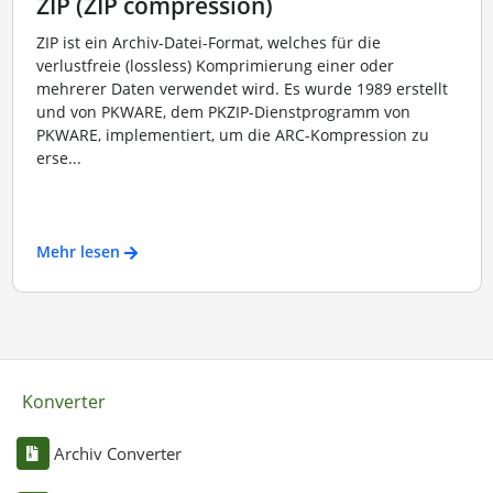
ZIP (ZIP compression)
ZIP ist ein Archiv-Datei-Format, welches für die
verlustfreie (lossless) Komprimierung einer oder
mehrerer Daten verwendet wird. Es wurde 1989 erstellt
und von PKWARE, dem PKZIP-Dienstprogramm von
PKWARE, implementiert, um die ARC-Kompression zu
erse...
Mehr lesen
Konverter
Archiv Converter