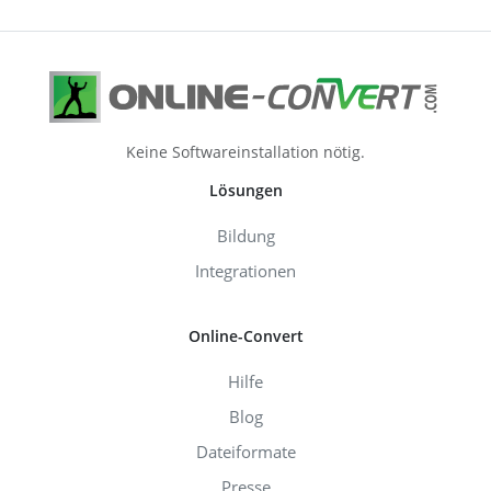
Keine Softwareinstallation nötig.
Lösungen
Bildung
Integrationen
Online-Convert
Hilfe
Blog
Dateiformate
Presse