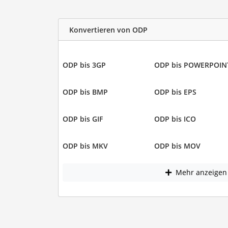
Konvertieren von ODP
ODP bis 3GP
ODP bis POWERPOIN
ODP bis BMP
ODP bis EPS
ODP bis GIF
ODP bis ICO
ODP bis MKV
ODP bis MOV
Mehr anzeigen