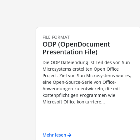
FILE FORMAT
ODP (OpenDocument
Presentation File)
Die ODP Dateiendung ist Teil des von Sun
Microsystems erstellten Open Office
Project. Ziel von Sun Microsystems war es,
eine Open-Source-Serie von Office-
Anwendungen zu entwickeln, die mit
kostenpflichtigen Programmen wie
Microsoft Office konkurriere...
Mehr lesen