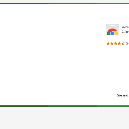
3
Sie mü