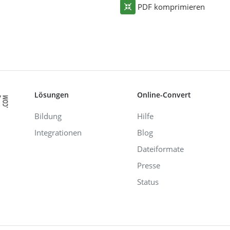
PDF komprimieren
Lösungen
Online-Convert
Bildung
Hilfe
Integrationen
Blog
Dateiformate
Presse
Status