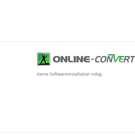
Keine Softwareinstallation nötig.