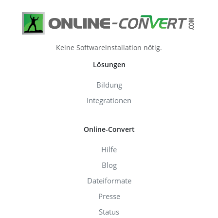
Keine Softwareinstallation nötig.
Lösungen
Bildung
Integrationen
Online-Convert
Hilfe
Blog
Dateiformate
Presse
Status