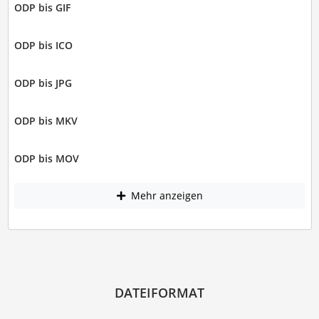
ODP bis GIF
ODP bis ICO
ODP bis JPG
ODP bis MKV
ODP bis MOV
Mehr anzeigen
DATEIFORMAT