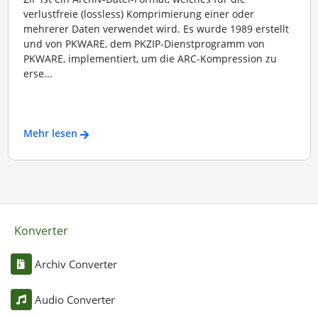
verlustfreie (lossless) Komprimierung einer oder
mehrerer Daten verwendet wird. Es wurde 1989 erstellt
und von PKWARE, dem PKZIP-Dienstprogramm von
PKWARE, implementiert, um die ARC-Kompression zu
erse...
Mehr lesen
Konverter
Archiv Converter
Audio Converter