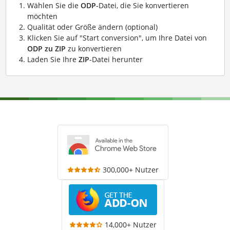
Wählen Sie die
ODP
-Datei, die Sie konvertieren
möchten
Qualität oder Größe ändern (optional)
Klicken Sie auf "Start conversion", um Ihre Datei von
ODP zu ZIP
zu konvertieren
Laden Sie Ihre
ZIP
-Datei herunter
300,000+ Nutzer
14,000+ Nutzer