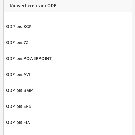
Konvertieren von ODP
ODP bis 3GP
ODP bis 7Z
ODP bis POWERPOINT
ODP bis AVI
ODP bis BMP
ODP bis EPS
ODP bis FLV