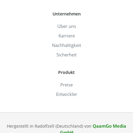
Unternehmen
Über uns
Karriere
Nachhaltigkeit
Sicherheit
Produkt
Preise
Entwickler
QaamGo Media
Hergestellt in Radolfzell (Deutschland) von
GmbH