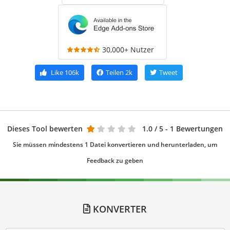
30,000+ Nutzer
Like
106k
Teilen
2k
Tweet
Dieses Tool bewerten
1.0
/ 5 - 1 Bewertungen
Sie müssen mindestens 1 Datei konvertieren und herunterladen, um
Feedback zu geben
KONVERTER