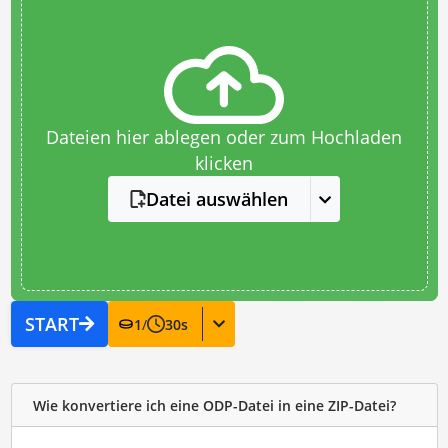
Dateien hier ablegen oder zum Hochladen
klicken
Datei auswählen
START
1
/
30
s
Wie konvertiere ich eine ODP-Datei in eine ZIP-Datei?