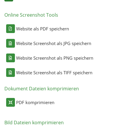
Online Screenshot Tools
Website als PDF speichern
Website Screenshot als JPG speichern
Website Screenshot als PNG speichern
Website Screenshot als TIFF speichern
Dokument Dateien komprimieren
PDF komprimieren
Bild Dateien komprimieren