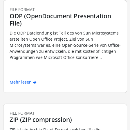
FILE FORMAT
ODP (OpenDocument Presentation
File)
Die ODP Dateiendung ist Teil des von Sun Microsystems
erstellten Open Office Project. Ziel von Sun
Microsystems war es, eine Open-Source-Serie von Office-
Anwendungen zu entwickeln, die mit kostenpflichtigen
Programmen wie Microsoft Office konkurriere...
Mehr lesen
FILE FORMAT
ZIP (ZIP compression)
ZIP ist ein Archiv-Datei-Format, welches für die